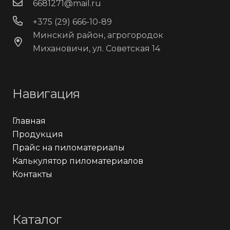
6681271@mail.ru
+375 (29) 666-10-89
Минский район, агрогородок
Михановичи, ул. Советская 14
Навигация
Главная
Продукция
Прайс на пиломатериалы
Калькулятор пиломатериалов
Контакты
Каталог