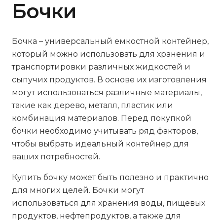
Бочки
Бочка – универсальный емкостной контейнер,
который можно использовать для хранения и
транспортировки различных жидкостей и
сыпучих продуктов. В основе их изготовления
могут использоваться различные материалы,
такие как дерево, металл, пластик или
комбинация материалов. Перед покупкой
бочки необходимо учитывать ряд факторов,
чтобы выбрать идеальный контейнер для
ваших потребностей.
Купить бочку может быть полезно и практично
для многих целей. Бочки могут
использоваться для хранения воды, пищевых
продуктов, нефтепродуктов, а также для