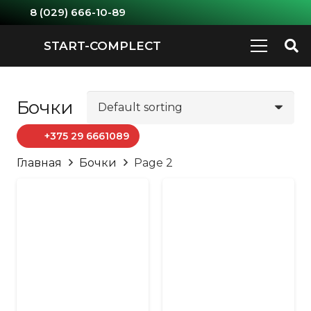
8 (029) 666-10-89
START-COMPLECT
Бочки
+375 29 6661089
Главная
Бочки
Page 2