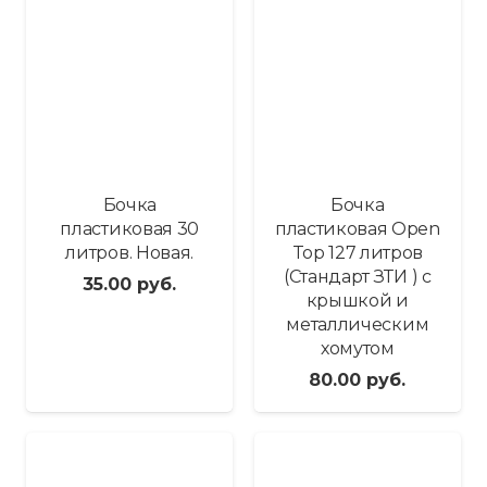
Бочка
Бочка
пластиковая 30
пластиковая Open
литров. Новая.
Top 127 литров
(Стандарт ЗТИ ) с
35.00
руб.
крышкой и
металлическим
хомутом
80.00
руб.