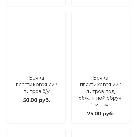
Бочка
Бочка
пластиковая 227
пластиковая 227
литров б/у
литров под
обжимной обруч.
50.00
руб.
Чистая.
75.00
руб.