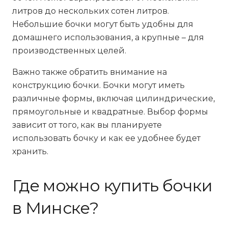
литров до нескольких сотен литров.
Небольшие бочки могут быть удобны для
домашнего использования, а крупные – для
производственных целей.
Важно также обратить внимание на
конструкцию бочки. Бочки могут иметь
различные формы, включая цилиндрические,
прямоугольные и квадратные. Выбор формы
зависит от того, как вы планируете
использовать бочку и как ее удобнее будет
хранить.
Где можно купить бочки
в Минске?