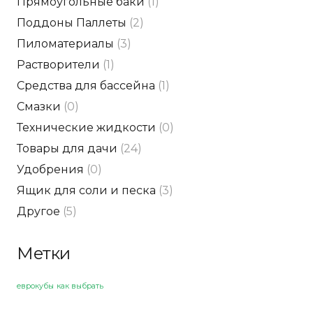
Прямоугольные баки
(1)
Поддоны Паллеты
(2)
Пиломатериалы
(3)
Растворители
(1)
Средства для бассейна
(1)
Смазки
(0)
Технические жидкости
(0)
Товары для дачи
(24)
Удобрения
(0)
Ящик для соли и песка
(3)
Другое
(5)
Метки
еврокубы
как выбрать