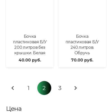
Бочка
Бочка
пластиковая Б/У
пластиковая Б/У
200 литров без
240 литров.
крышки. Белая
Обручь
40.00
руб.
70.00
руб.
1
2
3
Цена