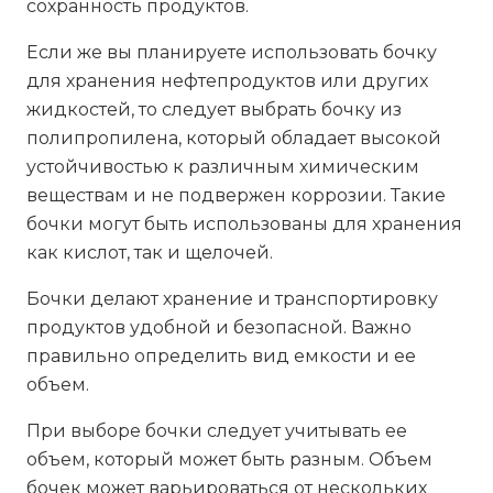
сохранность продуктов.
Если же вы планируете использовать бочку
для хранения нефтепродуктов или других
жидкостей, то следует выбрать бочку из
полипропилена, который обладает высокой
устойчивостью к различным химическим
веществам и не подвержен коррозии. Такие
бочки могут быть использованы для хранения
как кислот, так и щелочей.
Бочки делают хранение и транспортировку
продуктов удобной и безопасной. Важно
правильно определить вид емкости и ее
объем.
При выборе бочки следует учитывать ее
объем, который может быть разным. Объем
бочек может варьироваться от нескольких