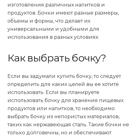
изготовления различных напитков и
продуктов. Бочки имеют разные размеры,
объемы и формы, что делает их
универсальными и удобными для
использования в разных условиях.
Как выбрать бочку?
Если вы задумали купить бочку, то следует
определить для каких целей вы ее хотите
использовать. Если вы планируете
использовать бочку для хранения пищевых
продуктов или напитков, то необходимо
выбрать бочку из непористых материалов,
таких как нержавеющая сталь. Такие бочки не
только долговечны, но и обеспечивают