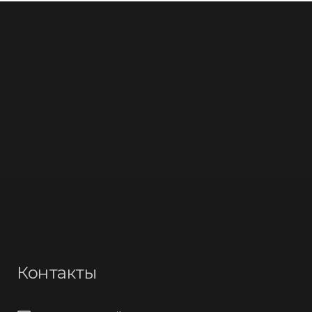
Контакты