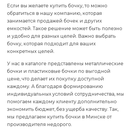
Если вы желаете купить бочку, то можно
обратиться в нашу компанию, которая
занимается продажей бочек и других
емкостей. Такое решение может быть полезно
и удобно для разных целей. Важно выбрать
бочку, которая подходит для ваших
конкретных целей.
У нас в каталоге представлены металлические
бочки и пластиковые бочки по выгодной
цене, что делает их покупку доступной
каждому. А благодаря формированию
индивидуальных условий сотрудничества, мы
помогаем каждому клиенту дополнительно
экономить бюджет, без ущерба качеству. Так,
мы предлагаем купить бочки в Минске от
производителя недорого.