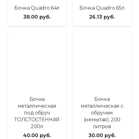
Бочка Quadro 64л
Бочка Quadro 65л
38.00
руб.
26.13
руб.
Бочка
Бочка
металлическая
металлическая с
под обруч
обручем
ТОЛСТОСТЕННАЯ
(немытая). 200
200л
литров
40.00
руб.
30.00
руб.