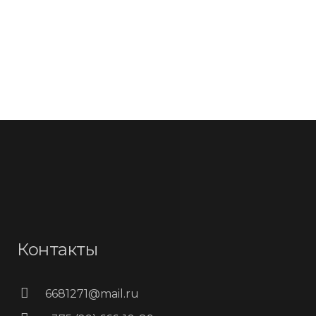
Контакты
6681271@mail.ru