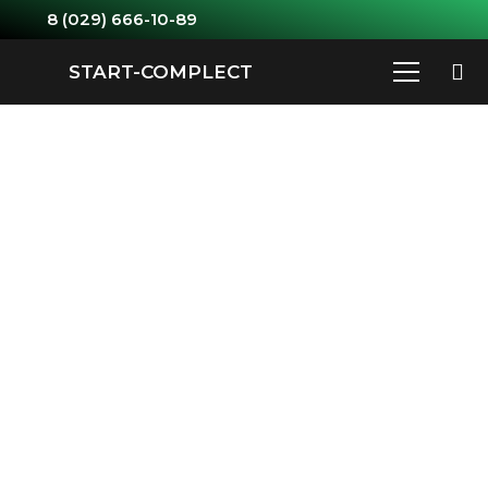
8 (029) 666-10-89
START-COMPLECT