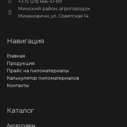
+375 (29) 666-10-89
Минский район, агрогородок
Михановичи, ул. Советская 14
Навигация
Главная
Продукция
Прайс на пиломатериалы
Калькулятор пиломатериалов
Контакты
Каталог
Аксессуары