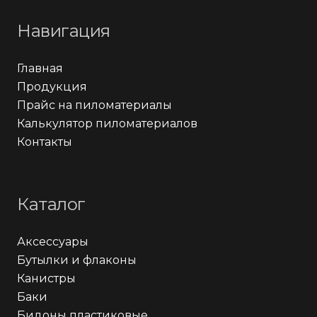
Навигация
Главная
Продукция
Прайс на пиломатериалы
Калькулятор пиломатериалов
Контакты
Каталог
Аксессуары
Бутылки и флаконы
Канистры
Баки
Бидоны пластиковые