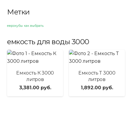
Метки
еврокубы
как выбрать
емкость для воды 3000
Емкость К 3000
Емкость Т 3000
литров
литров
3,381.00
руб.
1,892.00
руб.