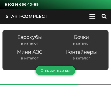
8 (029) 666-10-89
START-COMPLECT
Еврокубы
Бочки
в каталог
в каталог
Мини АЗС
Контейнеры
в каталог
в каталог
Отправить заявку