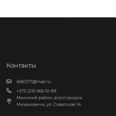
Контакты
6681271@mail.ru
+375 (29) 666-10-89
Минский район, агрогородок
Михановичи, ул. Советская 14