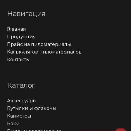
Навигация
Главная
Продукция
Прайс на пиломатериалы
Калькулятор пиломатериалов
Контакты
Каталог
Аксессуары
Бутылки и флаконы
Канистры
Баки