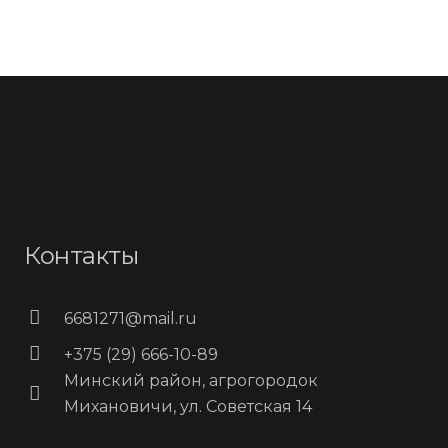
Контакты
6681271@mail.ru
+375 (29) 666-10-89
Минский район, агрогородок
Михановичи, ул. Советская 14