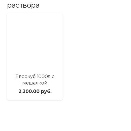
раствора
Еврокуб 1000л с
мешалкой
2,200.00
руб.