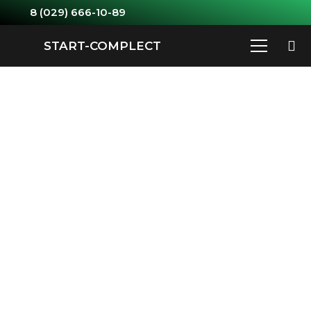
8 (029) 666-10-89
START-COMPLECT