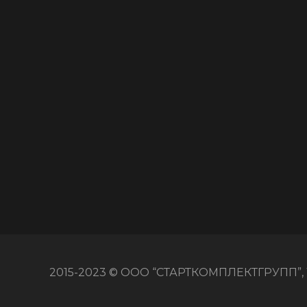
2015-2023 © ООО “СТАРТКОМПЛЕКТГРУПП”, 