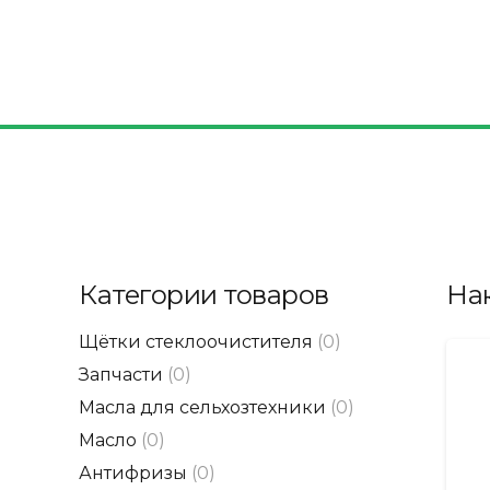
Категории товаров
На
Щётки стеклоочистителя
(0)
Запчасти
(0)
Масла для сельхозтехники
(0)
Масло
(0)
Антифризы
(0)