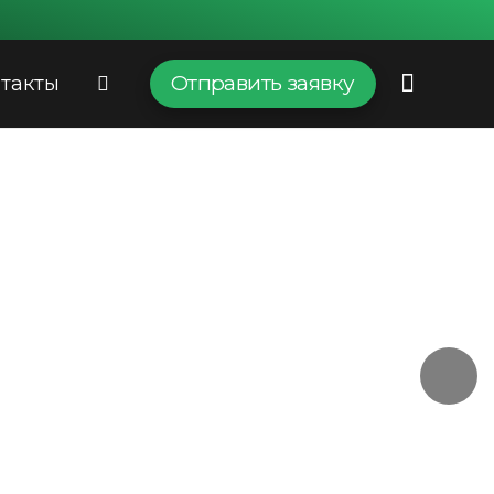
Отправить заявку
такты