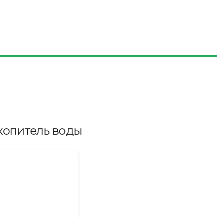
копитель воды