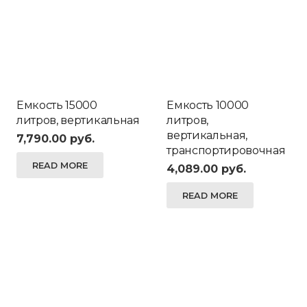
Емкость 15000
Емкость 10000
литров, вертикальная
литров,
вертикальная,
7,790.00
руб.
транспортировочная
READ MORE
4,089.00
руб.
READ MORE