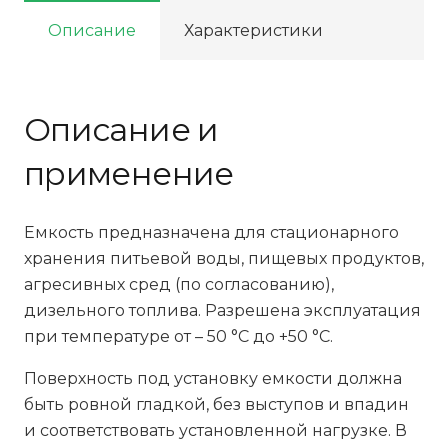
Описание
Характеристики
Описание и
применение
Емкость предназначена для стационарного
хранения питьевой воды, пищевых продуктов,
агресивных сред (по согласованию),
дизельного топлива. Разрешена эксплуатация
при температуре от – 50 °С до +50 °С.
Поверхность под установку емкости должна
быть ровной гладкой, без выступов и впадин
и соответствовать установленной нагрузке. В