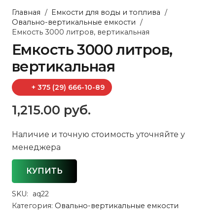
Главная
/
Емкости для воды и топлива
/
Овально-вертикальные емкости
/
Емкость 3000 литров, вертикальная
Емкость 3000 литров,
вертикальная
+ 375 (29) 666-10-89
1,215.00
руб.
Наличие и точную стоимость уточняйте у
менеджера
КУПИТЬ
SKU:
aq22
Категория:
Овально-вертикальные емкости