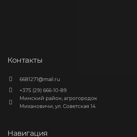
Контакты
6681271@mail.ru
+375 (29) 666-10-89
Минский район, агрогородок
Михановичи, ул. Советская 14
Навигация