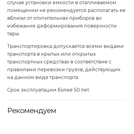
случае установки емкости в отапливаемом
помещении не рекомендуется располагать ее
вблизи от отопительнвх приборов во
избежания деформирования поверхности
тары.
Транспортировка допускается всеми видами
транспорта в крытых или открытых
транспортных средствах в соответствие с
правилами перевозки грузов, действующих
на данном виде транспорта.
Срок эксплуатации более 50 лет.
Рекомендуем