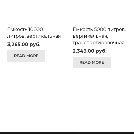
Емкость 10000
Емкость 5000 литров,
литров, вертикальная
вертикальная,
транспортировочная
3,265.00
руб.
2,343.00
руб.
READ MORE
READ MORE