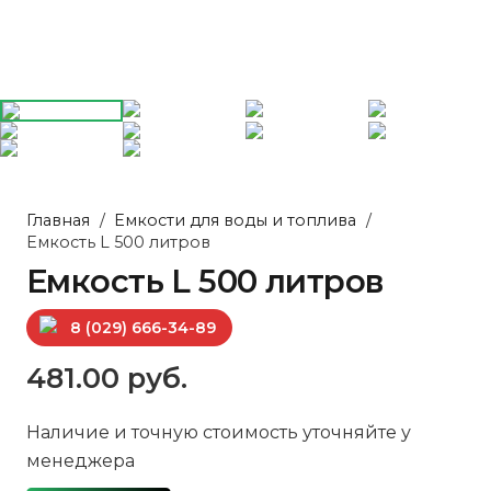
Главная
/
Емкости для воды и топлива
/
Емкость L 500 литров
Емкость L 500 литров
8 (029) 666-34-89
481.00
руб.
Наличие и точную стоимость уточняйте у
менеджера