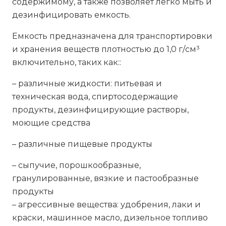
содержимому, а также позволяет легко мыть и
дезинфицировать емкость.
Емкость предназначена для транспортировки
и хранения веществ плотностью до 1,0 г/см³
включительно, таких как::
– различные жидкости: питьевая и
техническая вода, спиртосодержащие
продукты, дезинфицирующие растворы,
моющие средства
– различные пищевые продукты
– сыпучие, порошкообразные,
гранулированные, вязкие и пастообразные
продукты
– агрессивные вещества: удобрения, лаки и
краски, машинное масло, дизельное топливо