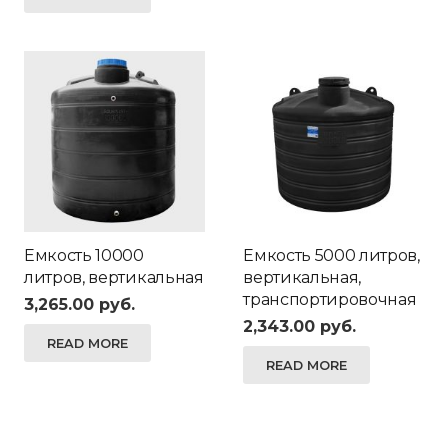
Емкость 10000
Емкость 5000 литров,
литров, вертикальная
вертикальная,
транспортировочная
3,265.00
руб.
2,343.00
руб.
READ MORE
READ MORE