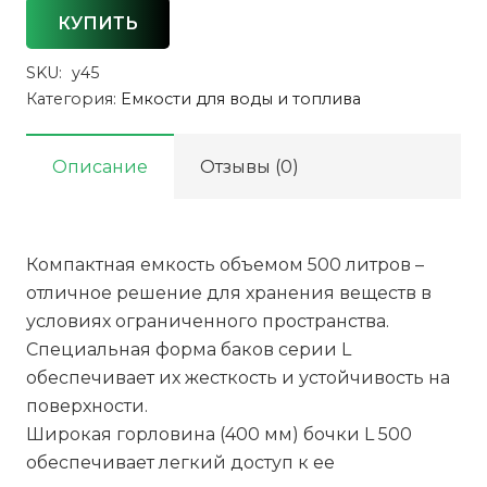
КУПИТЬ
SKU:
y45
Категория:
Емкости для воды и топлива
Описание
Отзывы (0)
Компактная емкость объемом 500 литров –
отличное решение для хранения веществ в
условиях ограниченного пространства.
Специальная форма баков серии L
обеспечивает их жесткость и устойчивость на
поверхности.
Широкая горловина (400 мм) бочки L 500
обеспечивает легкий доступ к ее