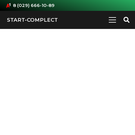
8 (029) 666-10-89
START-COMPLECT