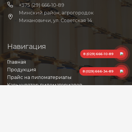
+375 (29) 666-10-89
Минский район, агрогородок
Михановичи, ул. Советская 14
Навигация
8 (029) 666-10-89
Главная
Продукция
8 (029) 666-34-89
Прайс на пиломатериалы
Калькулятор пиломатериалов
Контакты
Каталог