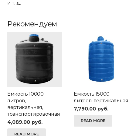
и т. д.
Рекомендуем
Емкость 10000
Емкость 15000
литров,
литров, вертикальная
вертикальная,
7,790.00
руб.
транспортировочная
READ MORE
4,089.00
руб.
READ MORE