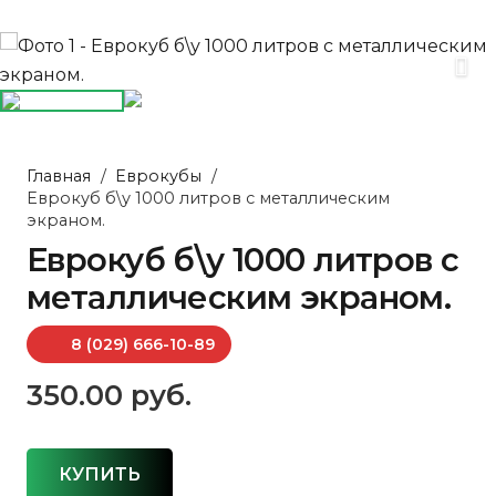
Главная
/
Еврокубы
/
Еврокуб б\у 1000 литров с металлическим
экраном.
Еврокуб б\у 1000 литров с
металлическим экраном.
8 (029) 666-10-89
350.00
руб.
КУПИТЬ