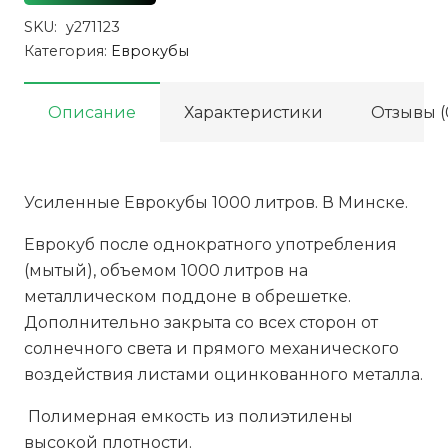
SKU:
y271123
Категория:
Еврокубы
Описание
Характеристики
Отзывы (
Усиленные Еврокубы 1000 литров. В Минске.
Еврокуб после однократного употребления
(мытый), объемом 1000 литров на
металлическом поддоне в обрешетке.
Дополнительно закрыта со всех сторон от
солнечного света и прямого механического
воздействия листами оцинкованного металла.
Полимерная емкость из полиэтилены
высокой плотности.