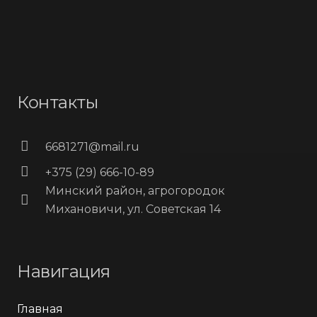
Контакты
6681271@mail.ru
+375 (29) 666-10-89
Минский район, агрогородок
Михановичи, ул. Советская 14
Навигация
Главная