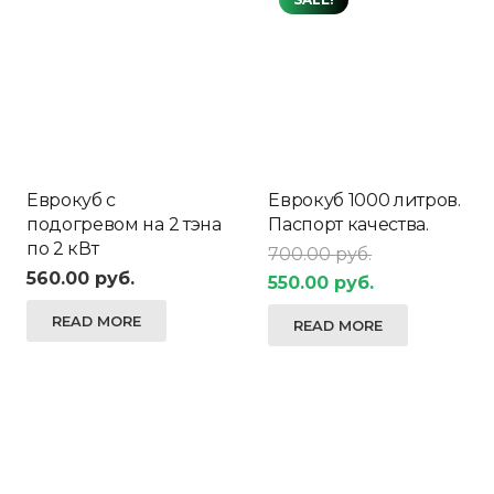
Еврокуб с
Еврокуб 1000 литров.
подогревом на 2 тэна
Паспорт качества.
по 2 кВт
700.00
руб.
560.00
руб.
550.00
руб.
READ MORE
READ MORE