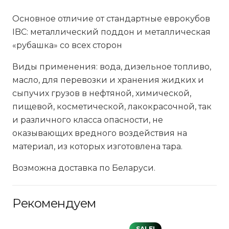
Основное отличие от стандартные еврокубов
IBC: металлический поддон и металлическая
«рубашка» со всех сторон
Виды применения: вода, дизельное топливо,
масло, для перевозки и хранения жидких и
сыпучих грузов в нефтяной, химической,
пищевой, косметической, лакокрасочной, так
и различного класса опасности, не
оказывающих вредного воздействия на
материал, из которых изготовлена тара.
Возможна доставка по Беларуси.
Рекомендуем
SALE!